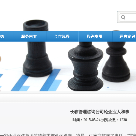
长春管理咨询公司论企业人和事
时间：2015-05-24 浏览次数：1230
一家企业正焦急地等待着零部件运送来。凌晨，供应商打来了电话：“零