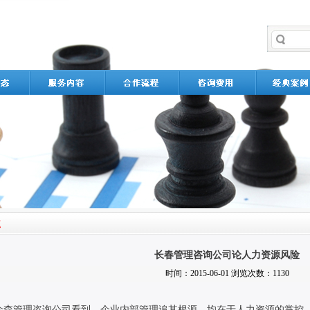
长春管理咨询公司论人力资源风险
时间：2015-06-01 浏览次数：1130
众森管理咨询公司看到，企业内部管理追其根源，均在于人力资源的掌控