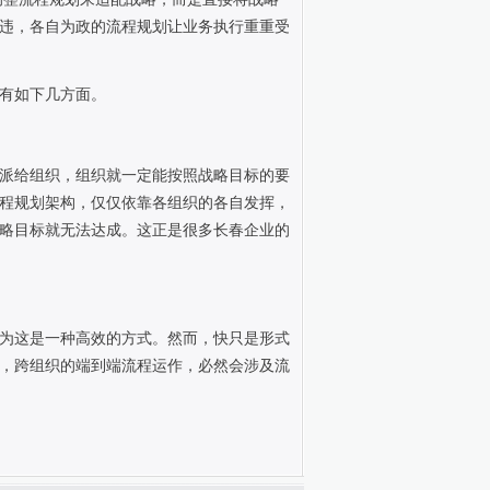
违，各自为政的流程规划让业务执行重重受
有如下几方面。
派给组织，组织就一定能按照战略目标的要
程规划架构，仅仅依靠各组织的各自发挥，
略目标就无法达成。这正是很多长春企业的
为这是一种高效的方式。然而，快只是形式
，跨组织的端到端流程运作，必然会涉及流