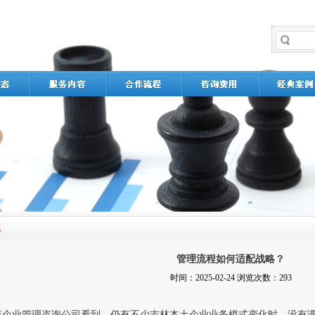
管理流程如何适配战略？
时间：2025-02-24 浏览次数：293
森企业管理咨询公司看到，仍有不少吉林本土企业业务模式变化时，没有