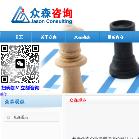
关闭
众森观点
长春众森企业管理咨询公司认为，