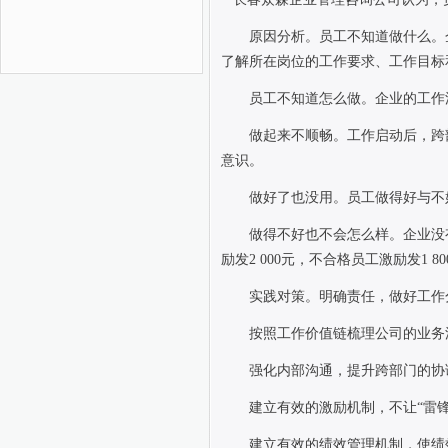
原因分析。员工不知道做什么。
了解所在岗位的工作要求、工作目标
员工不知道怎么做。企业的工作
做起来不顺畅。工作启动后，跨
意识。
做好了也没用。员工做得好与不
做得不好也不会怎么样。企业没
励发
2 000
元，不合格员工激励发
1 80
实践对策。明确责任，做好工作
按照工作价值链梳理公司的业务
强化内部沟通，提升跨部门的协
建立有效的激励机制，不让“雷锋
建立有效的绩效管理机制，使绩