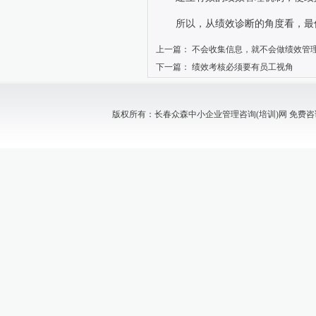
所以，从绩效诊断的角度看，最
上一篇：
不会收集信息，就不会做绩效管
下一篇：
绩效考核必须要有员工视角
版权所有：长春众森中小企业管理咨询(培训)网 免费咨询电话：