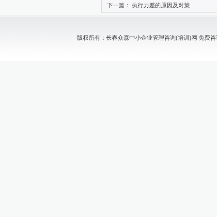
下一篇：
执行力差的原因及对策
版权所有：长春众森中小企业管理咨询(培训)网 免费咨询电话：