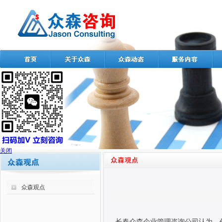
关闭
众森观点
长春众森企业管理咨询公司认为，