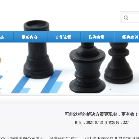
可能这样的解决方案更现实，更有效！
时间：2024-07-31 浏览次数：227
森企业管理咨询公司看到，问题分析完成后，团队接下来的任务是探索可