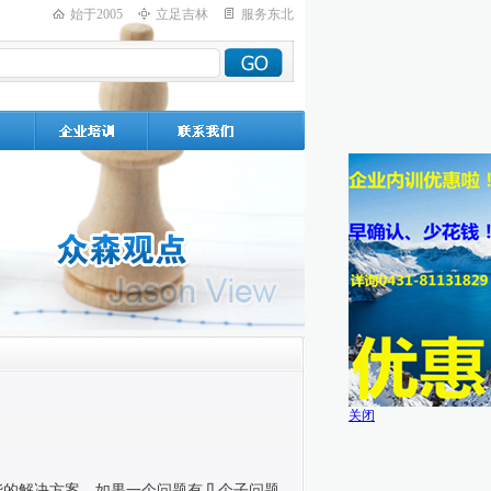
始于2005
立足吉林
服务东北
关闭
能的解决方案。如果一个问题有几个子问题