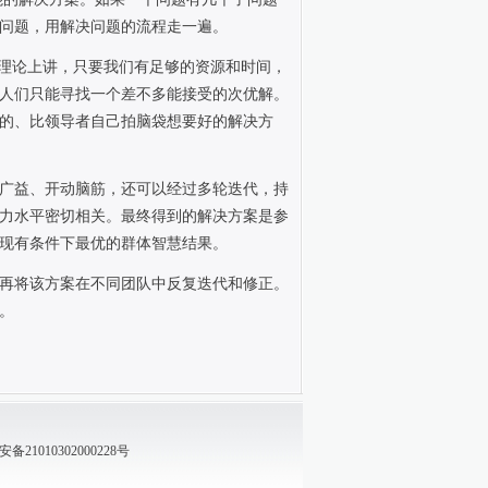
问题，用解决问题的流程走一遍。
。理论上讲，只要我们有足够的资源和时间，
人们只能寻找一个差不多能接受的次优解。
的、比领导者自己拍脑袋想要好的解决方
广益、开动脑筋，还可以经过多轮迭代，持
力水平密切相关。最终得到的解决方案是参
现有条件下最优的群体智慧结果。
再将该方案在不同团队中反复迭代和修正。
。
21010302000228号