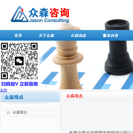
关闭
众森观点
长春众森企业管理咨询培训公司认