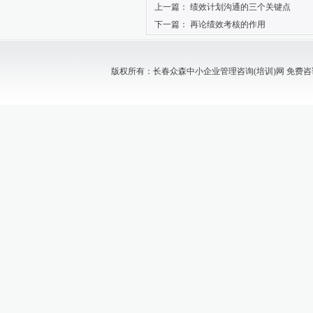
上一篇：
绩效计划沟通的三个关键点
下一篇：
再论绩效考核的作用
版权所有：长春众森中小企业管理咨询(培训)网 免费咨询电话：