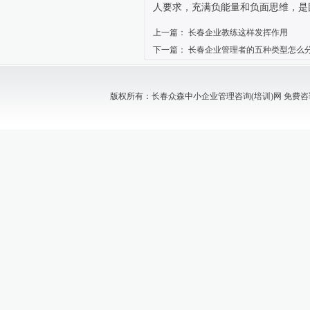
人要求，充满负能量和负面思维，是
上一篇：
长春企业教练这样发挥作用
下一篇：
长春企业管理者的五种类型怎么
版权所有：长春众森中小企业管理咨询(培训)网 免费咨询电话：