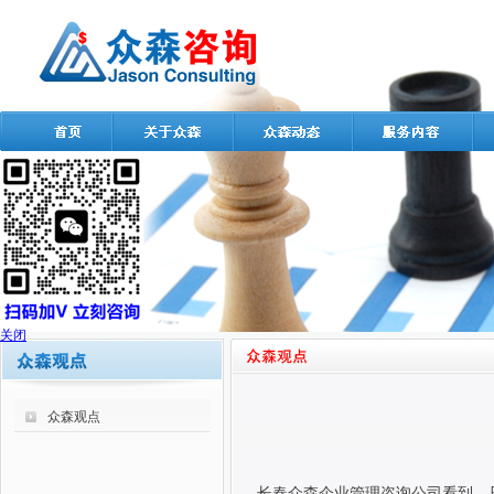
关闭
众森观点
长春众森企业管理咨询公司看到，