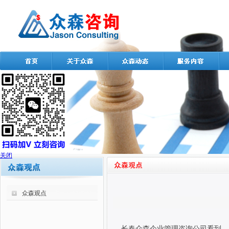
关闭
众森观点
长春众森企业管理咨询公司看到，