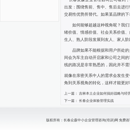
出发：围绕售前、售中、售后去进行
交易性优势所替代。如果某品牌的下
如何能够超越这种视角呢？我们
绪价值、情感价值、社会关系价值、
生人、熟人阶段发展到友人、家人阶
品牌如果不能根据和用户所处的
间会为车主自动开启家和公司之间的
线的路况是非常熟悉的，因此并不需
就像在亲密关系中人的需求会发生变
角到关系视角的转化，这样才能更好
上一篇：
吉林本土企业如何搞好战略与经
下一篇：
长春企业体验管理实战
版权所有：长春众森中小企业管理咨询(培训)网 免费咨询电话：