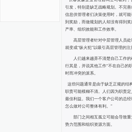
引发，特别是缺乏战略规划。不完善
信息供管理者们决策使用时，就可能
到奖励，而做规划的人却没有得到奖
产率、组织效能和工作效率。
高层管理者针对中层管理人员处
就变成“纵火犯”以吸引高层管理的注
人们越来越弄不清楚自己工作的
行其是，并说其他工作“不在自己的
时而冲突的派系。
这些问题通常是由于缺乏正规的结构
职责可能模糊不清。人们因为职责定
最佳利益。我们一个客户公司的总经
怎么做对公司整体有利。”
部门之间相互孤立可能会导致重
势力范围和组织资源方面。