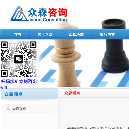
关闭
众森观点
长春众森企业管理咨询公司看到，