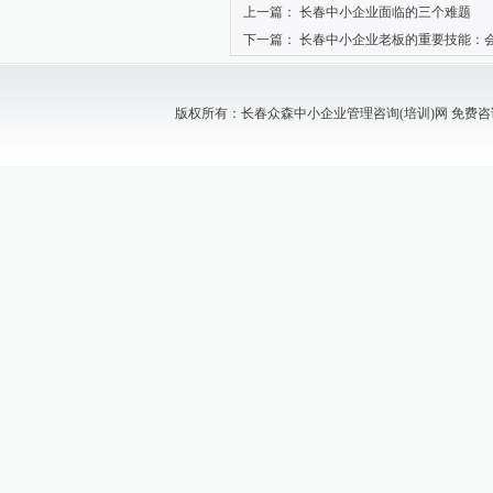
上一篇：
长春中小企业面临的三个难题
下一篇：
长春中小企业老板的重要技能：
版权所有：长春众森中小企业管理咨询(培训)网 免费咨询电话：