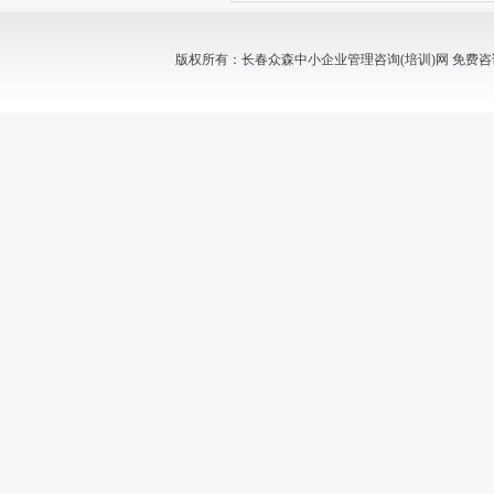
版权所有：长春众森中小企业管理咨询(培训)网 免费咨询电话：