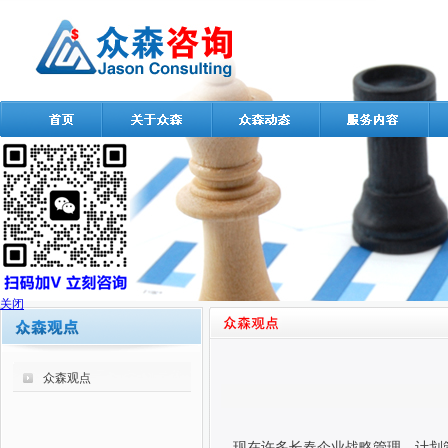
关闭
众森观点
现在许多长春企业战略管理、计划