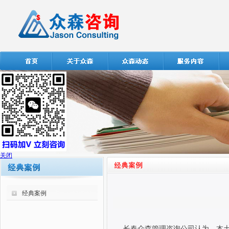
关闭
经典案例
长春众森管理咨询公司认为，本