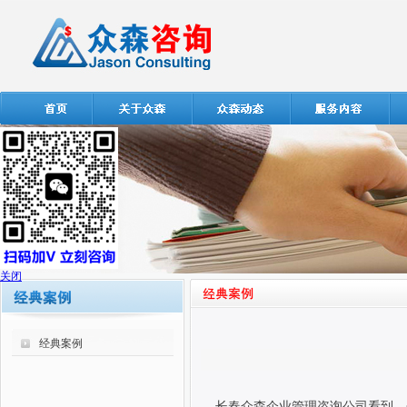
关闭
经典案例
长春众森企业管理咨询公司看到，