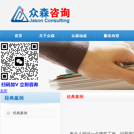
关闭
经典案例
有个人经过一个建筑工地，问那里