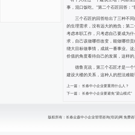
事，混口饭吃。”第二个石匠回答：“
三个石匠的回答给出了三种不同
的生理需求，没有远大的抱负；第二
考虑本职工作，只考虑自己要成为什
求，自己该做哪些改变，能做哪些贡
绕大目标做事情，成就一番事业。这
价值的角度看待自己的发展，这样的
德鲁克说，第三个石匠才是一个
建设大楼的关系，这种人的想法难能
上一篇：
长春中小企业要重用什么人？
下一篇：
长春中小企业要避免“梁山模式”
版权所有：长春众森中小企业管理咨询(培训)网 免费咨询电话：