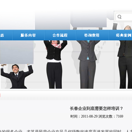
长春企业到底需要怎样培训？
时间：2011-08-29 浏览次数：7169
春的很多企业，尤其是民营企业在呈几何级数的速度高速发展的同时，人