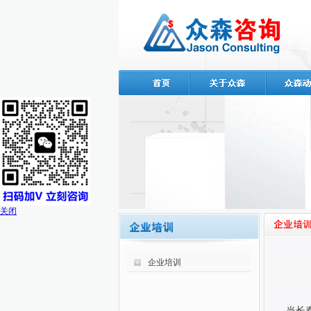
关闭
企业培训
当长