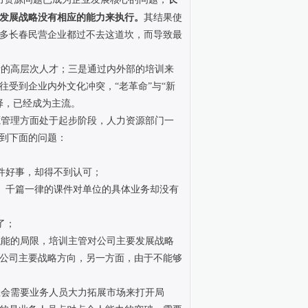
发展战略没有相应的能力来执行。
其结果使
多长春民营企业都过不去这道坎，而导致最
的高层次人才；三是通过内外部的培训来
受到企业内外文化冲突，“老革命”与“新
择，已经成为主流。
管理方面处于起步阶段，人力资源部门一
到下面的问题：
件好事，却得不到认可；
、千篇一律的课件对单位的具体业务却没有
了；
能的局限，培训主管对公司主要发展战略
公司主要战略方向，另一方面，由于不能够
会需要业务人员大力拓展市场来打开局