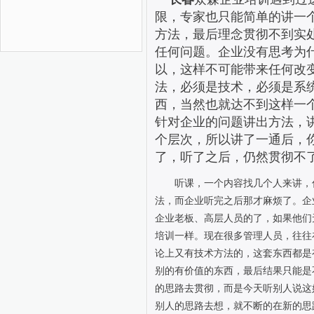
限，专家也只能简单的讲一
方法，最后理念贯彻不到实
任何问题。企业没有思考为
以，这样不可能带来任何改
法，必须是技术，必须是系
西，当然也就达不到这样一
针对企业的问题讲出方法，
个层次，所以讲了一通后，你
了，听了之后，仍然贯彻不
听课，一个内容找几个人来讲，你
法，而企业听完之后那才麻烦了。企
企业老板、高层人员的了，如果他们
培训一样。现在很多管理人员，往往
论上又有技术方法的，这套东西都是
别的有价值的东西，最后结果只能是
的思路去贯彻，而是今天听别人说这
别人的思路去想，就不断的在新的思