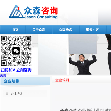
关闭
企业培训
长春
众森企业培训遇到过