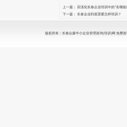
上一篇：
应淡化长春企业培训中的“名嘴效
下一篇：
长春企业到底需要怎样培训？
版权所有：长春众森中小企业管理咨询(培训)网 免费咨询电话：