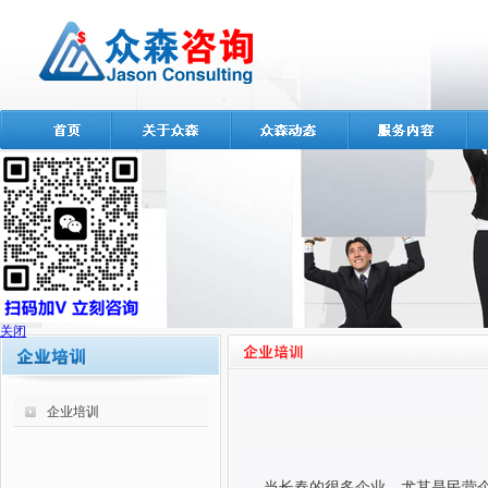
关闭
企业培训
当长春的很多企业，尤其是民营