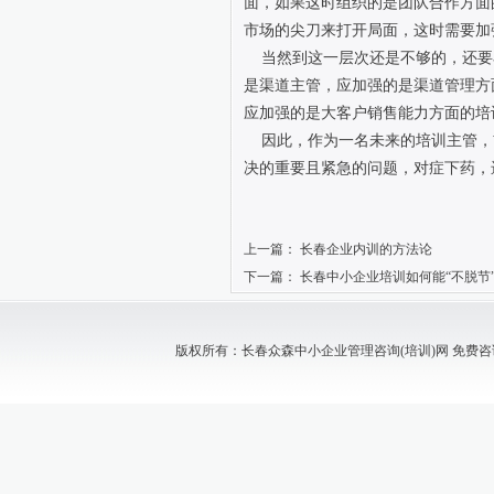
面，如果这时组织的是团队合作方面
市场的尖刀来打开局面，这时需要加
当然到这一层次还是不够的，还要
是渠道主管，应加强的是渠道管理方
应加强的是大客户销售能力方面的培
因此，作为一名未来的培训主管，
决的重要且紧急的问题，对症下药，
上一篇：
长春企业内训的方法论
下一篇：
长春中小企业培训如何能“不脱节
版权所有：长春众森中小企业管理咨询(培训)网 免费咨询电话：