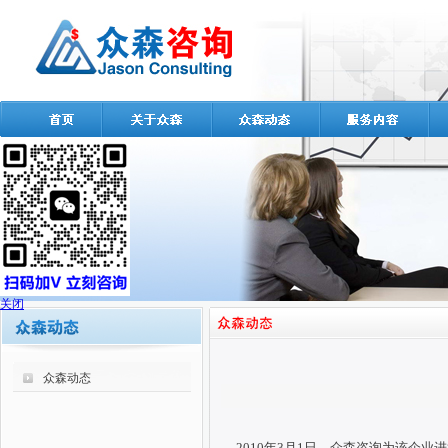
关闭
众森动态
2010年3月1日，众森咨询为该企