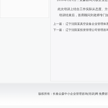
此次培训上结合工作实际从态度、方法
培训结束后，首席顾问刘老师专门
上一篇：
辽宁沈阳某真空设备企业管理体
下一篇：
辽宁沈阳某投资管理公司管理咨
版权所有：长春众森中小企业管理咨询(培训)网 免费咨询电话：