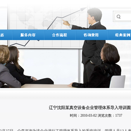
辽宁沈阳某真空设备企业管理体系导入培训圆
时间：2010-03-02 浏览次数：1737
0年2月27日，众森咨询为该企业进行了管理体系导入的系统培训，管理人员13人