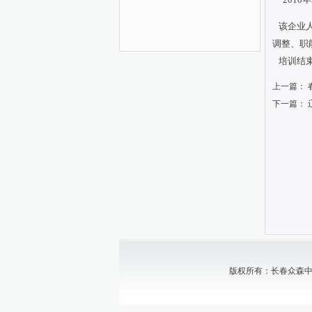
该企业人
调整、职
培训结束
上一篇：
下一篇：
版权所有：长春众森中小企