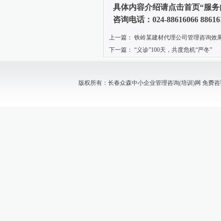
具体内容介绍请点击首页“服务
咨询电话：024-88616066 886
上一篇：
铁岭某建材代理公司管理咨询效
下一篇：
“义诊”100天，共度危机“严冬”
版权所有：长春众森中小企业管理咨询(培训)网 免费咨询电话：