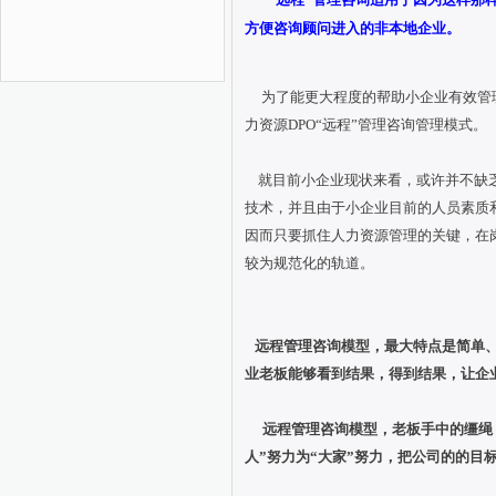
方便咨询顾问进入的非本地企业。
为了能更大程度的帮助小企业有效管理
力资源DPO“远程”管理咨询管理模式。
就目前小企业现状来看，或许并不缺乏
技术，并且由于小企业目前的人员素质
因而只要抓住人力资源管理的关键，在
较为规范化的轨道。
远程管理咨询模型，最大特点是简单
业老板能够看到结果，得到结果，让企
远程管理咨询模型，老板手中的缰绳
人”努力为“大家”努力，把公司的的目