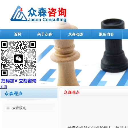
关闭
众森观点
长春企业缺少职业经理人，这是大