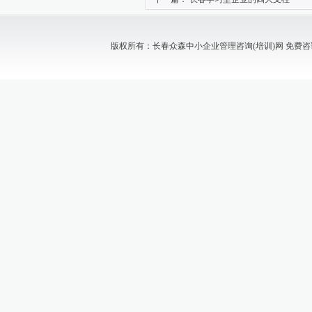
版权所有：长春众森中小企业管理咨询(培训)网 免费咨询电话：