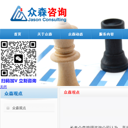
关闭
众森观点
长春众森管理咨询公司认为，高