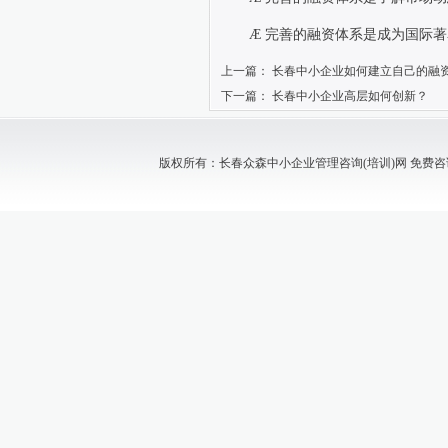
Æ
完善的融资体系是成为国际著
上一篇：
长春中小企业如何建立自己的融
下一篇：
长春中小企业高层如何创新？
版权所有：长春众森中小企业管理咨询(培训)网 免费咨询电话：