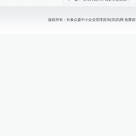
版权所有：长春众森中小企业管理咨询(培训)网 免费咨询电话：