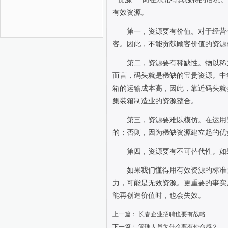
有效资源。
第一，资源要有价值。对于经营
客。因此，不能贡献顾客价值的资源
第二，资源要有稀缺性。物以稀
而言，码头就是稀缺的宝贵资源。中
箱的运输成本高，因此，靠近码头就
集装箱制造业的资源整合。
第三，资源要难以模仿。在运用
的；否则，因为稀缺资源建立起的优
第四，资源要有不可替代性。如
如果我们懂得用有效资源的标准
力，可能是无效资源。更重要的事实
能再创造价值时，也会失效。
上一篇：
长春企业招聘也要有战略
下一篇：
管理人员为什么要有使命感？