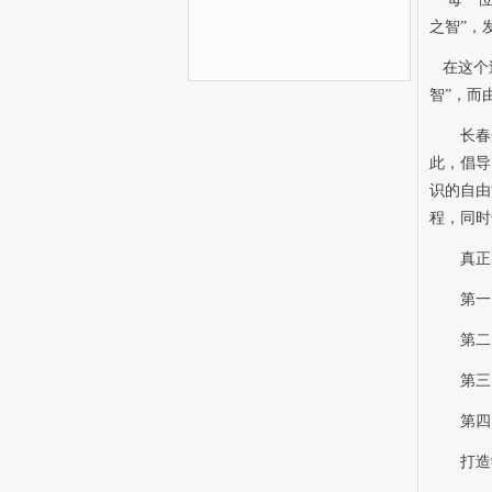
之智”，
在这个过
智”，而
长春
此，倡导
识的自由
程，同时
真正
第一
第二
第三
第四
打造