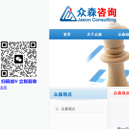
关闭
众森观点
每一位