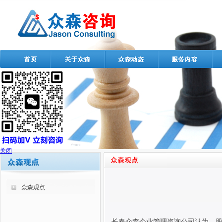
关闭
众森观点
长春众森企业管理咨询公司认为，