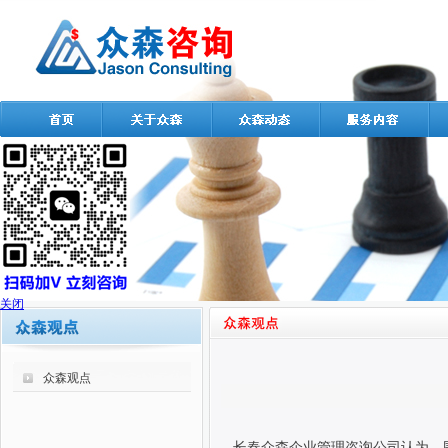
关闭
众森观点
长春众森企业管理咨询公司认为，