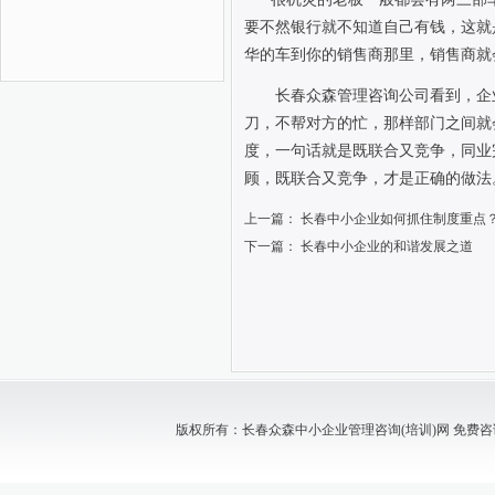
要不然银行就不知道自己有钱，这就
华的车到你的销售商那里，销售商就
长春众森管理咨询公司看到，企
刀，不帮对方的忙，那样部门之间就
度，一句话就是既联合又竞争，同业
顾，既联合又竞争，才是正确的做法
上一篇：
长春中小企业如何抓住制度重点
下一篇：
长春中小企业的和谐发展之道
版权所有：长春众森中小企业管理咨询(培训)网 免费咨询电话：