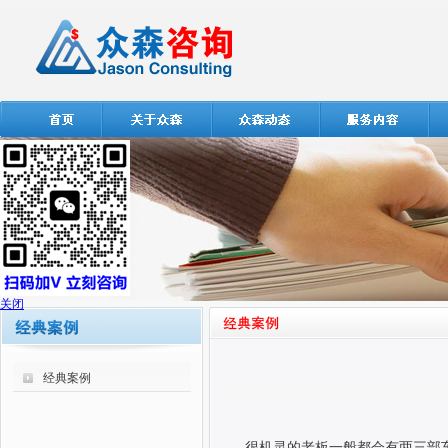
关闭
经典案例
很机灵的老板一般都会有两三部