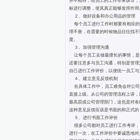
并不相符，给员工的工作带来误导，
标进行调整，使其真正能够发挥作用
２、做好设备和办公用品的管理
每个员工进行工作时都要有相应的
理不善，在需要的时候物品往往找不
度。
３、加强管理沟通
让每个员工去做最擅长的事情，是
还要注意多与员工沟通，特别是管理
自己进行工作评价，以便统一员工与
４、建立意见反馈机制
在具体工作中，员工难免会对公司
直接上级。从公司的管理流程上讲，
最高层或公司管理部门，这也是对各
这种意见反馈应该是书面的和正式的
５、进行书面工作评价
很多公司都对员工进行工作考评，
进行一次，在工作评价中要诚恳地对