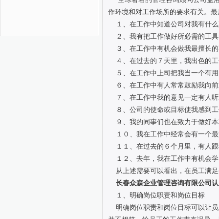
作环境和对工作场所的要求有关。最
１、在工作中知道公司对我有什么
２、我有把工作做好所必需的工具
３、在工作中有机会做我最擅长的
４、在过去的７天里，我出色的工
５、在工作中上司把我当一个有用
６、在工作中有人常常鼓励我向前
７、在工作中我的意见一定有人听
８、公司的使命或目标使我感到工
９、我的同事们也在致力于做好本
１０、我在工作中经常会有一个最
１１、在过去的６个月里，有人跟
１２、去年，我在工作中有机会学
从上述需要可以看出，在员工满足
长春众森企业管理咨询有限公司认
１、明确岗位职责和岗位目标
明确岗位职责和岗位目标可以让员