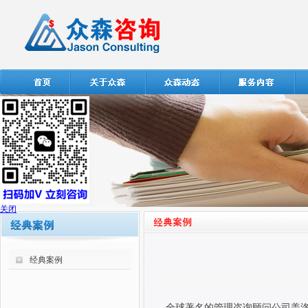
关闭
经典案例
全球著名的管理咨询顾问公司盖洛