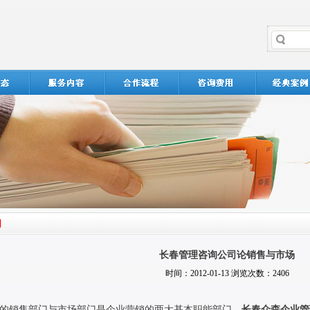
长春管理咨询公司论销售与市场
时间：2012-01-13 浏览次数：2406
的销售部门与市场部门是企业营销的两大基本职能部门。
长春众森企业管