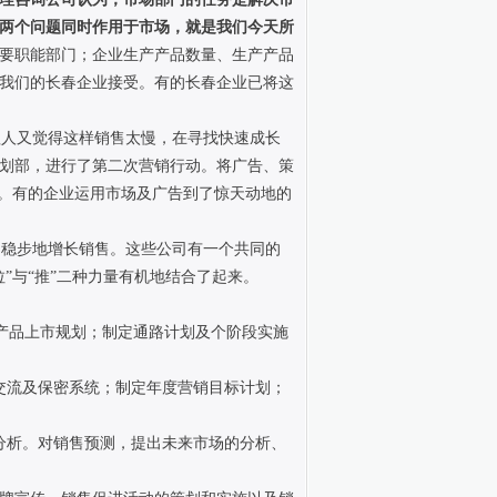
两个问题同时作用于市场，就是我们今天所
要职能部门；企业生产产品数量、生产产品
我们的长春企业接受。有的长春企业已将这
理人又觉得这样销售太慢，在寻找快速成长
划部，进行了第二次营销行动。将广告、策
”。有的企业运用市场及广告到了惊天动地的
稳步地增长销售。这些公司有一个共同的
”与“推”二种力量有机地结合了起来。
产品上市规划；制定通路计划及个阶段实施
交流及保密系统；制定年度营销目标计划；
分析。对销售预测，提出未来市场的分析、