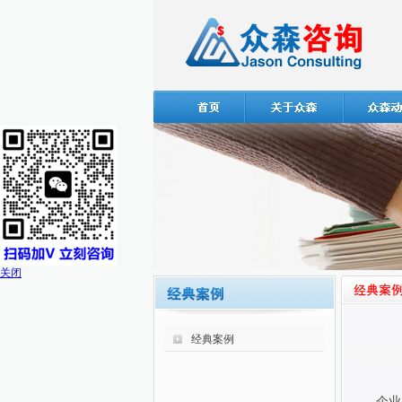
关闭
经典案例
企业