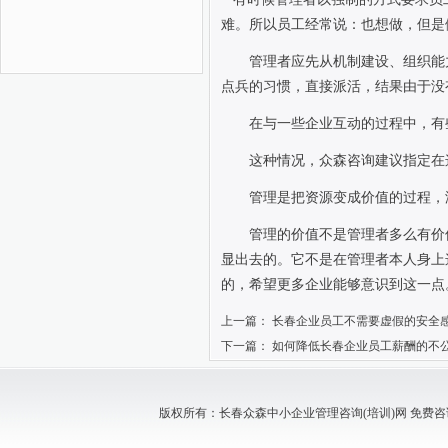
难。所以员工经常说：也想做，但是
管理者应先从机制建设、组织能
点兵的习惯，直接派活，结果由于没
在与一些企业互动的过程中，有
这种情况，众森咨询建议指定在
管理是把资源变成价值的过程，
管理的价值不是管理者多么有价
显出去的。它不是在管理者本人身上
的，希望更多企业能够意识到这一点
上一篇：
长春企业员工不需要虚假的安全
下一篇：
如何降低长春企业员工薪酬的不
版权所有：长春众森中小企业管理咨询(培训)网 免费咨询电话：