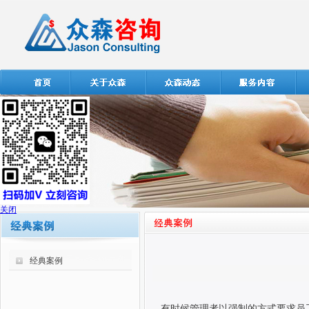
关闭
经典案例
有时候管理者以强制的方式要求员