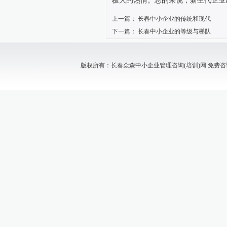
极大的热情。总的来说，新生代企业
上一篇：
长春中小企业的传统和现代
下一篇：
长春中小企业的等级与梯队
版权所有：长春众森中小企业管理咨询(培训)网 免费咨询电话：