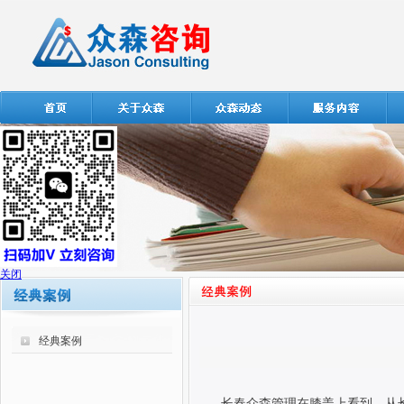
关闭
经典案例
长春众森管理在膝盖上看到，从