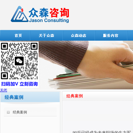
关闭
经典案例
90
后已经成为未来职场的生力军