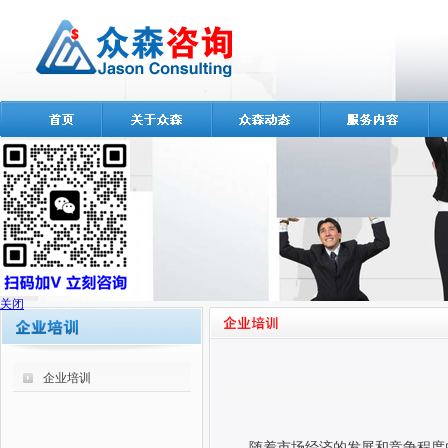
关闭
企业培训
随着市场经济的发展和竞争程度