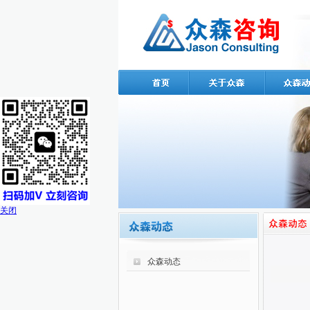
关闭
众森动态