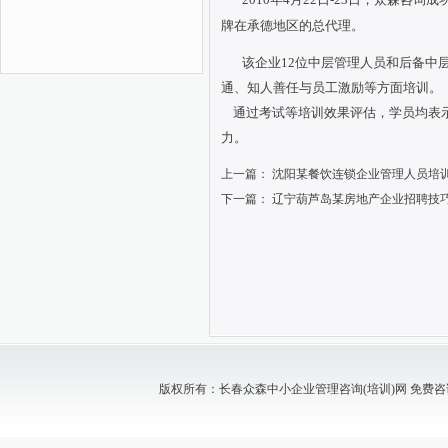
牌在承德地区的总代理。
该企业12位中层管理人员和后备中
通、知人善任与员工激励等方面培训。
通过考试等培训效果评估，学员均表示
力。
上一篇：
沈阳某餐饮连锁企业管理人员培
下一篇：
辽宁葫芦岛某房地产企业招聘技
版权所有：长春众森中小企业管理咨询(培训)网 免费咨询电话：