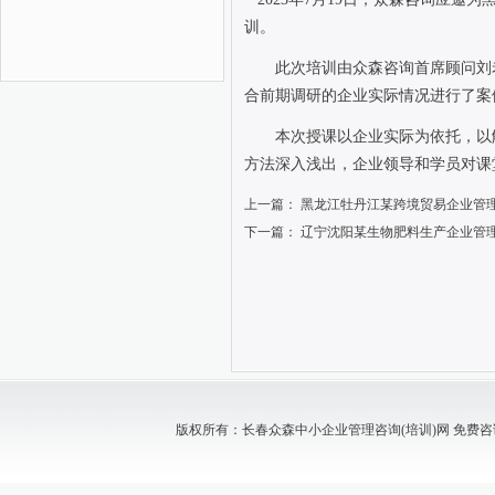
训。
此次培训由众森咨询首席顾问刘
合前期调研的企业实际情况进行了案
本次授课以企业实际为依托，以
方法深入浅出，企业领导和学员对课
上一篇：
黑龙江牡丹江某跨境贸易企业管
下一篇：
辽宁沈阳某生物肥料生产企业管
版权所有：长春众森中小企业管理咨询(培训)网 免费咨询电话：