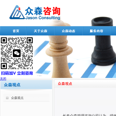
关闭
众森观点
长春众森管理咨询公司认为，绩