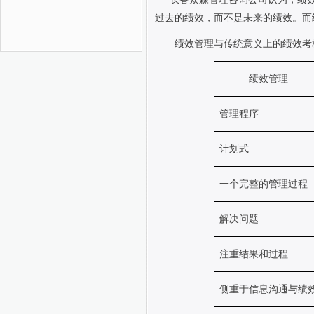
过去的绩效，而不是未来的绩效。而
绩效管理与传统意义上的绩效考核
绩效管理
管理程序
计划式
一个完整的管理过程
解决问题
注重结果和过程
侧重于信息沟通与绩