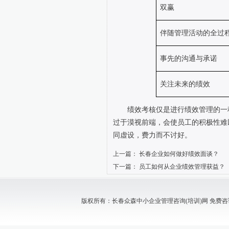
双赢
伴随管理活动的全过
事先的沟通与承诺
关注未来的绩效
绩效考核仅是进行绩效管理的一种
过于漠视前端，会使员工的积极性难
同虚设，费力而不讨好。
上一篇：
长春企业如何做好绩效面谈？
下一篇：
员工如何从企业绩效管理获益？
版权所有：长春众森中小企业管理咨询(培训)网 免费咨询电话：