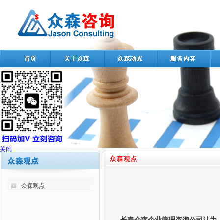
关闭
众森观点
长春众森企业管理咨询公司认为