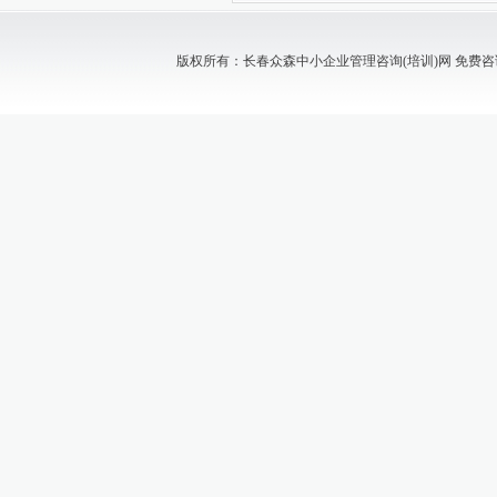
版权所有：长春众森中小企业管理咨询(培训)网 免费咨询电话：