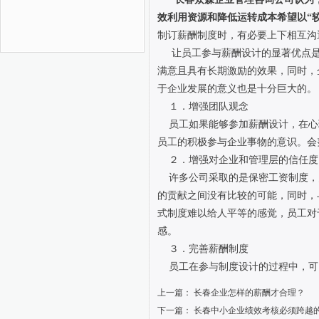
效利用资源和降低运转成本希望以“
制订薪酬制度时，有必要上下相互沟
让员工参与薪酬设计的显著优点是
满意且具有长期激励的效果，同时，
于企业发展的意义也是十分巨大的。
１．增强团队观念
员工如果能够参加薪酬设计，在心
员工的积极参与企业事物的意识。会
２．增强对企业和管理层的信任度
许多公司采取的是保密工资制度，
的贡献之间没有比较的可能，同时，
式制度难以给人平等的感觉，员工对
感。
３．完善薪酬制度
员工在参与制度设计的过程中，可
上一篇：
长春企业怎样的薪酬才合理？
下一篇：
长春中小企业绩效考核必须跨越的