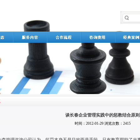
谈长春企业管理实践中的惩教结合原则
时间：2012-01-29 浏览次数：2415
森管理咨询公司认为，惩罚本身不是目的而是手段，只有教育帮助了当事