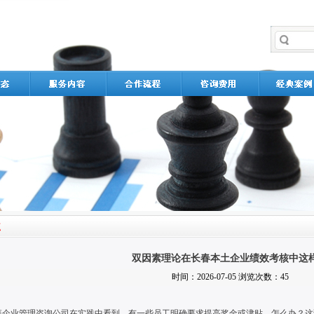
双因素理论在长春本土企业绩效考核中这
时间：2026-07-05 浏览次数：45
森企业管理咨询公司在实践中看到，有一些员工明确要求提高奖金或津贴，怎么办？这