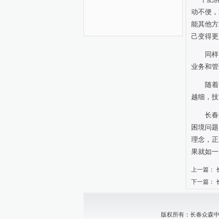
动不便，
能其他方
己变得更
同样
业务和管
随着
越细，技
长春
困境问题
理念，正
果就如一
上一篇：
下一篇：
版权所有：长春众森中小企