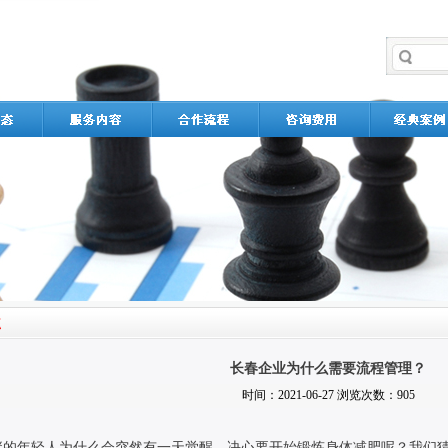
长春企业为什么需要流程管理？
时间：2021-06-27 浏览次数：905
胖的年轻人为什么会突然有一天觉醒，决心要开始锻炼身体减肥呢？我们