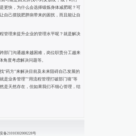
是更快，为什么会选择锻炼身体减肥呢？可
让自己摆脱肥胖病带来的困扰，而且能让自
程管理来提升企业的管理水平呢？就是解决
跨部门沟通越来越困难，岗位职责分工越来
整体角度考虑解决问题等。
找“药方”来解决目前及未来阻碍自己发展的
理就是业务管理”“用流程管理打破部门墙”等
然是天然存在，但如果我们不细心管理，结
21010302000228号