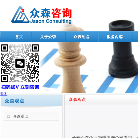
关闭
众森观点
长春众森企业管理咨询公司看到，