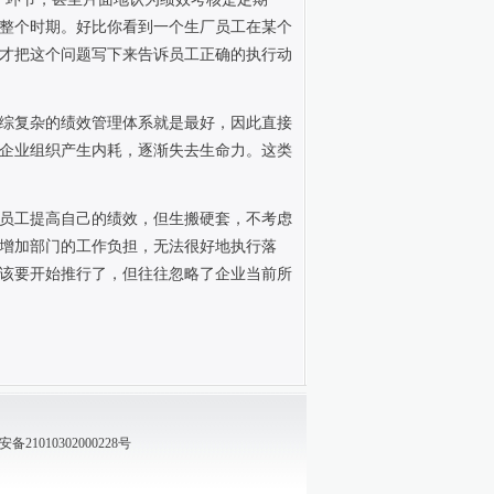
整个时期。好比你看到一个生厂员工在某个
才把这个问题写下来告诉员工正确的执行动
综复杂的绩效管理体系就是最好，因此直接
企业组织产生内耗，逐渐失去生命力。这类
员工提高自己的绩效，但生搬硬套，不考虑
增加部门的工作负担，无法很好地执行落
该要开始推行了，但往往忽略了企业当前所
21010302000228号