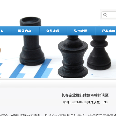
长春企业推行绩效考核的误区
时间：2021-04-18 浏览次数：698
众森企业管理咨询公司看到，许多企业高层只关注考核，缺忽略了其他三