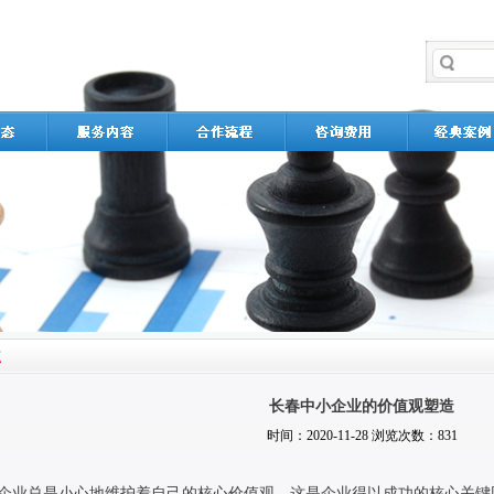
长春中小企业的价值观塑造
时间：2020-11-28 浏览次数：831
企业总是小心地维护着自己的核心价值观，这是企业得以成功的核心关键