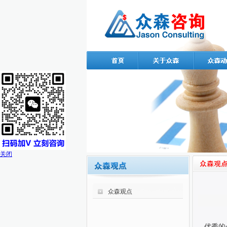
关闭
众森观点
优秀的