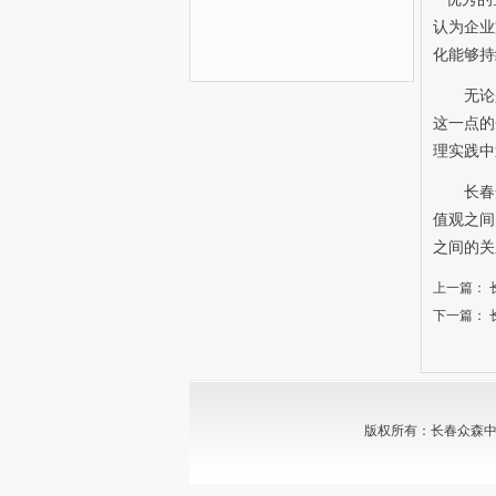
认为企业
化能够持
无论
这一点的
理实践中
长春
值观之间
之间的关
上一篇：
下一篇：
版权所有：长春众森中小企