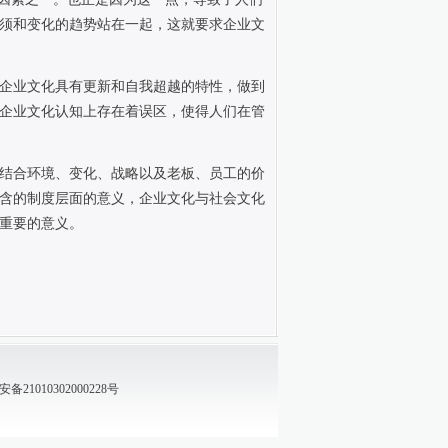
须和变化的趋势站在一起，这就要求企业文
企业文化具有更新和自我超越的特性，做到
企业文化认知上存在着误区，使得人们在管
结合环境、变化、战略以及老板、员工的价
含的制度层面的意义，企业文化与社会文化
重要的意义。
21010302000228号