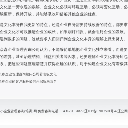
文化是一劳永逸的误解。企业文化必须与环境互动，必须与变化互动，必
续更新，保持开放，并能够吸收和借鉴其他企业的优点。
是文化本身自我更新的特点，还是企业自身需要持续改善的特点，都要求
企业文化才可以推进企业的成长，如果刚好相反，就会阻碍企业的发展。
遇到很多的问题，这就要求人们回归到企业文化本身的理解上做出努力。
众森企业管理咨询公司认为，不能够简单地把企业文化独立来看，而是要
的差异，甚至治理结构、利益相关者等因素，还要理解企业文化本身所包
系，把这些问题整理清楚并获得正确的认识，对于构建企业文化有着极其
长春企业管理咨询顾问公司看老板文化
长春企业的客户服务如何开启新局面？
业管理咨询(培训)网 免费咨询电话：0431-81131829
辽ICP备07013591号-4
辽公网安备