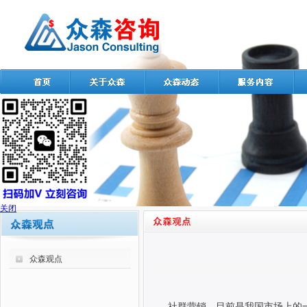
关闭
众森观点
社群营销，目前是我国市场上的