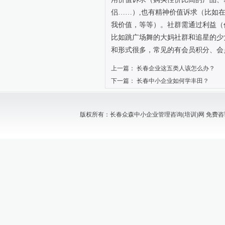
侣……）
,
也有精神价值诉求（比如
我价值，等等）。社群需通过利益（
比如跳广场舞的大妈社群和追星的少
和形式很多，常见的有会员积分、会
上一篇：
长春企业这五类人该怎么办？
下一篇：
长春中小企业如何学丰田？
版权所有：长春众森中小企业管理咨询(培训)网 免费咨询电话：