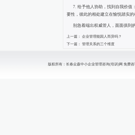
7.
给予他人协助，找到自我价值
要性，彼此的相处建立在愉悦踏实的
别急着端出权威管人，面面俱到
上一篇：
企业管理能因人而异吗？
下一篇：
管理关系的三个维度
版权所有：长春众森中小企业管理咨询(培训)网 免费咨询电话：