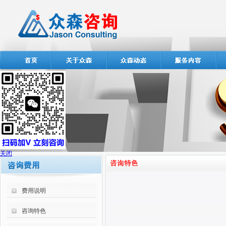
关闭
费用说明
咨询特色