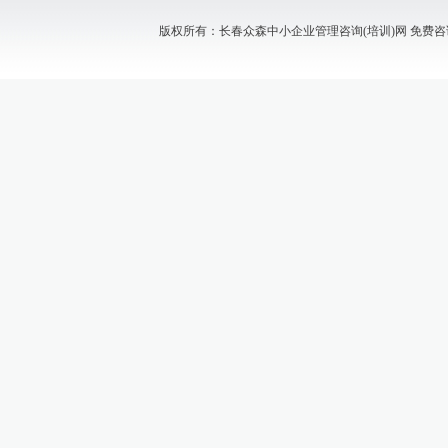
版权所有：长春众森中小企业管理咨询(培训)网 免费咨询电话：