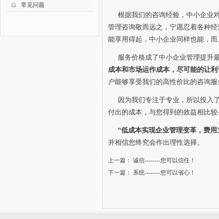
常见问题
根据我们的咨询经验，中小企业对
管理咨询敬而远之，宁愿忍着各种经营
能享用得起，中小企业同样也能，而
服务价格成了中小企业管理提升最
成本和市场运作成本，尽可能的让利
户能够享受我们的高性价比的咨询服
因为我们专注于专业，所以投入了
付出的成本，与您得到的效益相比较
“低成本实现企业管理变革，费用立
并相信您终究会作出理性选择。
上一篇：
诚信--------您可以信任！
下一篇：
系统--------您可以省心！