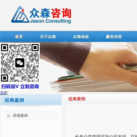
关闭
经典案例
长春众森管理咨询公司发现，目