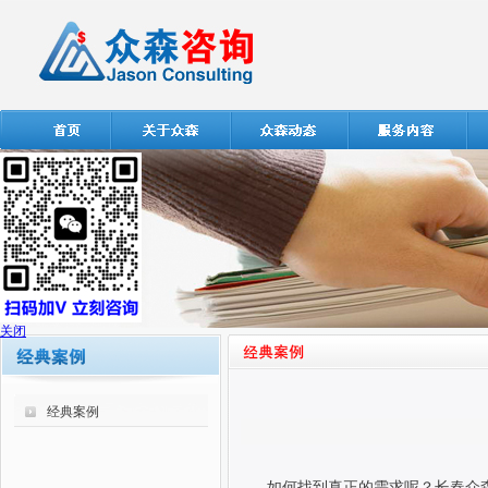
关闭
经典案例
如何找到真正的需求呢？长春众