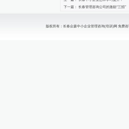
下一篇：
长春管理咨询公司的激励“三招”
版权所有：长春众森中小企业管理咨询(培训)网 免费咨询电话：