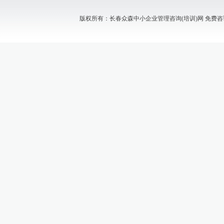
版权所有：长春众森中小企业管理咨询(培训)网 免费咨询电话：