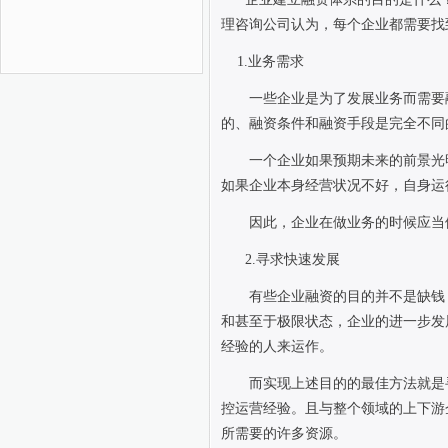
理咨询公司认为，每个企业都需要找
1.
业务需求
一些企业是为了发展业务而需要
的、融资条件和融资手段是完全不同
一个企业如果预期未来的前景光
如果企业本身经营状况不好，自身运
因此，企业在做业务的时候应当
2.
寻求快速发展
有些企业融资的目的并不是缺钱
和甚至于极限状态，企业的进一步发
经验的人来运作。
而实现上述目的的最佳方法就是
控运营经验。且与整个领域的上下游
所需要的许多资源。