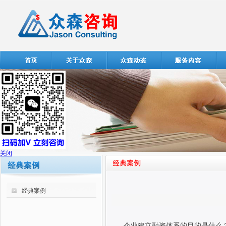
关闭
经典案例
企业建立融资体系的目的是什么