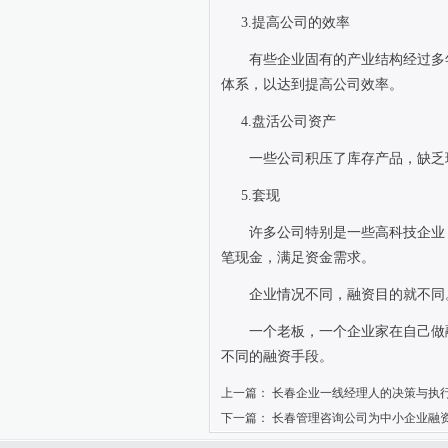
3.
提高公司的效率
有些企业固有的产业结构经过多
体系，以达到提高公司效率。
4.
盘活公司资产
一些公司积压了库存产品，缺乏
5.
套现
许多公司特别是一些高科技企业
笔现金，满足资金需求。
企业情况不同，融资目的就不同
一个老板，一个企业家在自己做
不同的融资手段。
上一篇：
长春企业一线经理人的决策与执
下一篇：
长春管理咨询公司为中小企业融